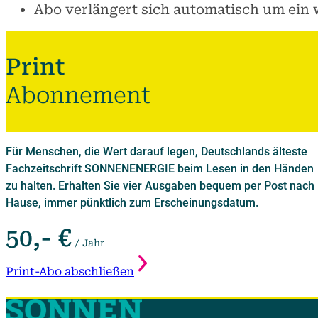
Abo verlängert sich automatisch um ein 
Print
Abonnement
Für Menschen, die Wert darauf legen, Deutschlands älteste
Fachzeitschrift SONNENENERGIE beim Lesen in den Händen
zu halten. Erhalten Sie vier Ausgaben bequem per Post nach
Hause, immer pünktlich zum Erscheinungsdatum.
50,- €
/ Jahr
Print-Abo abschließen