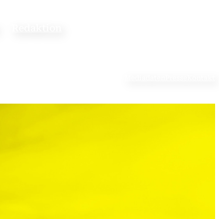
Redaktion
Mediadaten
Presse
Kontakt