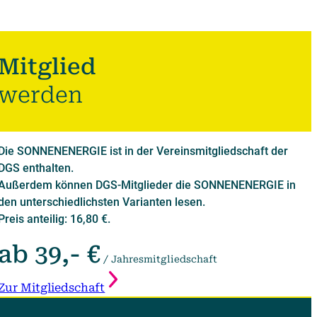
Mitglied
werden
Die SONNENENERGIE ist in der Vereinsmitgliedschaft der
DGS enthalten.
Außerdem können DGS-Mitglieder die SONNENENERGIE in
den unterschiedlichsten Varianten lesen.
Preis anteilig: 16,80 €.
ab 39,- €
/ Jahresmitgliedschaft
Zur Mitgliedschaft