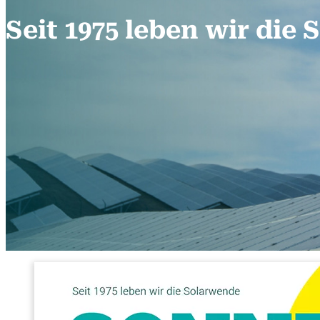
Seit 1975 leben wir die