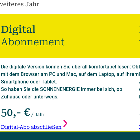
weiteres Jahr
Digital
Abonnement
Die digitale Version können Sie überall komfortabel lesen: Ob
mit dem Browser am PC und Mac, auf dem Laptop, auf Ihrem
Smartphone oder Tablet.
So haben Sie die SONNENENERGIE immer bei sich, ob
Zuhause oder unterwegs.
50,- €
/ Jahr
Digital-Abo abschließen