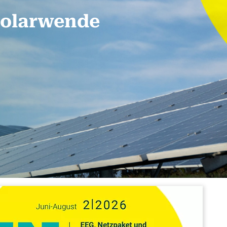
 Solarwende