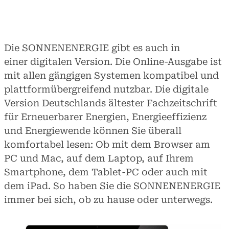
Digital
Die SONNENENERGIE gibt es auch in
einer digitalen Version. Die Online-Ausgabe ist
mit allen gängigen Systemen kompatibel und
plattformübergreifend nutzbar. Die digitale
Version Deutschlands ältester Fachzeitschrift
für Erneuerbarer Energien, Energieeffizienz
und Energiewende können Sie überall
komfortabel lesen: Ob mit dem Browser am
PC und Mac, auf dem Laptop, auf Ihrem
Smartphone, dem Tablet-PC oder auch mit
dem iPad. So haben Sie die SONNENENERGIE
immer bei sich, ob zu hause oder unterwegs.