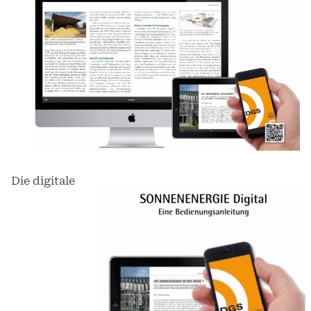
Die digitale