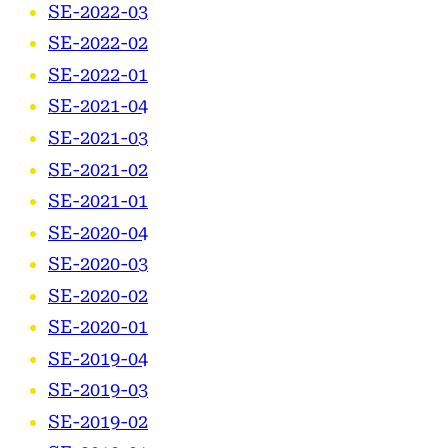
SE-2022-03
SE-2022-02
SE-2022-01
SE-2021-04
SE-2021-03
SE-2021-02
SE-2021-01
SE-2020-04
SE-2020-03
SE-2020-02
SE-2020-01
SE-2019-04
SE-2019-03
SE-2019-02