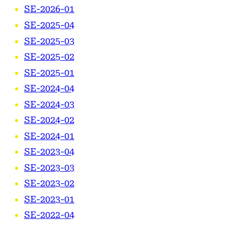
SE-2026-01
SE-2025-04
SE-2025-03
SE-2025-02
SE-2025-01
SE-2024-04
SE-2024-03
SE-2024-02
SE-2024-01
SE-2023-04
SE-2023-03
SE-2023-02
SE-2023-01
SE-2022-04