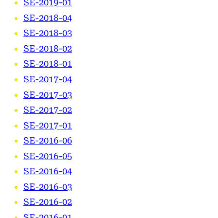
SE-2019-01
SE-2018-04
SE-2018-03
SE-2018-02
SE-2018-01
SE-2017-04
SE-2017-03
SE-2017-02
SE-2017-01
SE-2016-06
SE-2016-05
SE-2016-04
SE-2016-03
SE-2016-02
SE-2016-01